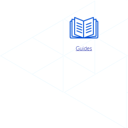
Guides