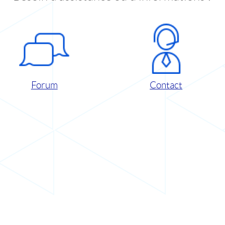
Forum
Contact