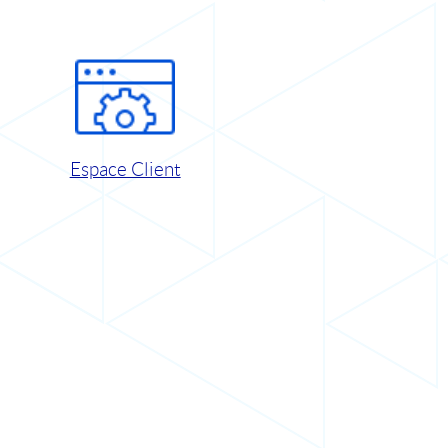
Espace Client