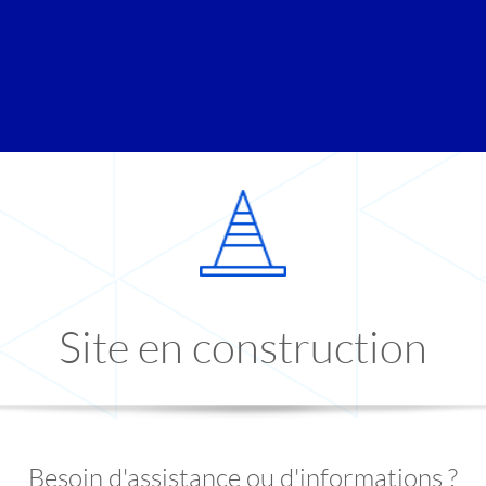
Site en construction
Besoin d'assistance ou d'informations ?